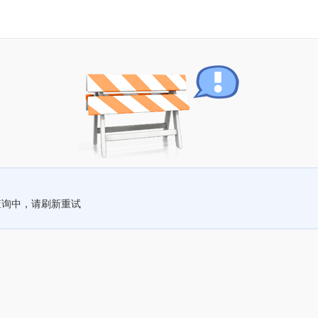
查询中，请刷新重试