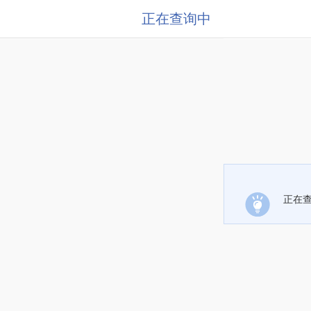
正在查询中
正在